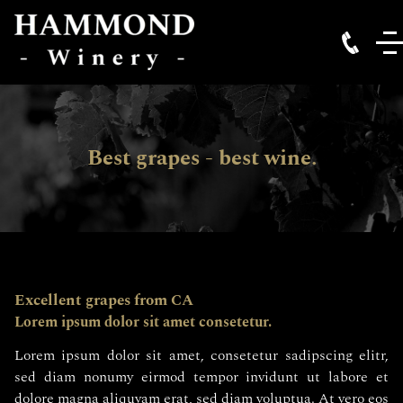
Best grapes - best wine.
Excellent grapes from CA
Lorem ipsum dolor sit amet consetetur.
Lorem ipsum dolor sit amet, consetetur sadipscing elitr,
sed diam nonumy eirmod tempor invidunt ut labore et
dolore magna aliquyam erat, sed diam voluptua. At vero eos