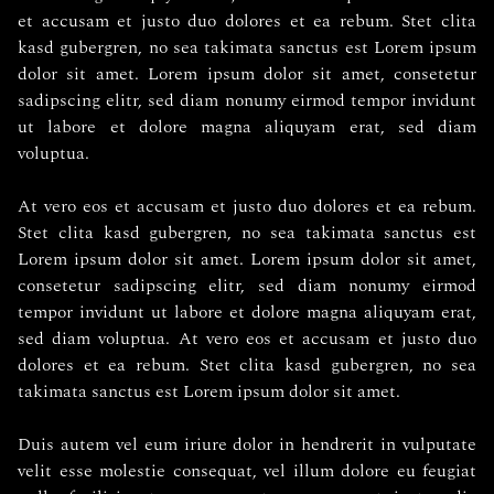
et accusam et justo duo dolores et ea rebum. Stet clita
kasd gubergren, no sea takimata sanctus est Lorem ipsum
dolor sit amet. Lorem ipsum dolor sit amet, consetetur
sadipscing elitr, sed diam nonumy eirmod tempor invidunt
ut labore et dolore magna aliquyam erat, sed diam
voluptua.
At vero eos et accusam et justo duo dolores et ea rebum.
Stet clita kasd gubergren, no sea takimata sanctus est
Lorem ipsum dolor sit amet. Lorem ipsum dolor sit amet,
consetetur sadipscing elitr, sed diam nonumy eirmod
tempor invidunt ut labore et dolore magna aliquyam erat,
sed diam voluptua. At vero eos et accusam et justo duo
dolores et ea rebum. Stet clita kasd gubergren, no sea
takimata sanctus est Lorem ipsum dolor sit amet.
Duis autem vel eum iriure dolor in hendrerit in vulputate
velit esse molestie consequat, vel illum dolore eu feugiat